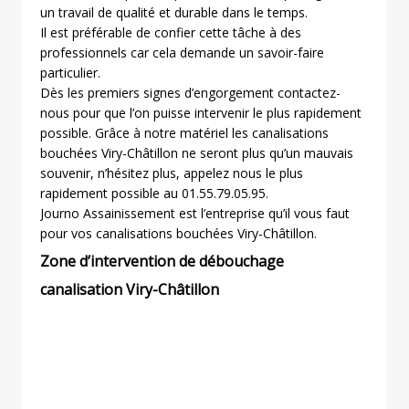
un travail de qualité et durable dans le temps.
Il est préférable de confier cette tâche à des
professionnels car cela demande un savoir-faire
particulier.
Dès les premiers signes d’engorgement contactez-
nous pour que l’on puisse intervenir le plus rapidement
possible. Grâce à notre matériel les canalisations
bouchées Viry-Châtillon ne seront plus qu’un mauvais
souvenir, n’hésitez plus, appelez nous le plus
rapidement possible au 01.55.79.05.95.
Journo Assainissement est l’entreprise qu’il vous faut
pour vos canalisations bouchées Viry-Châtillon.
Zone d’intervention de débouchage
canalisation Viry-Châtillon