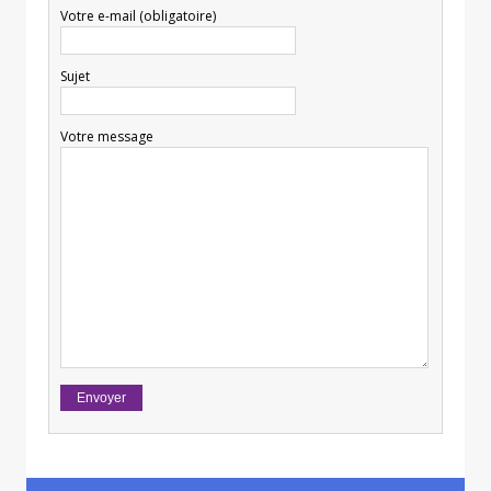
Votre e-mail (obligatoire)
Sujet
Votre message