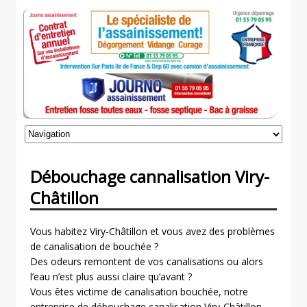
Débouchage cannalisation Viry-
Châtillon
Vous habitez Viry-Châtillon et vous avez des problèmes
de canalisation de bouchée ?
Des odeurs remontent de vos canalisations ou alors
l’eau n’est plus aussi claire qu’avant ?
Vous êtes victime de canalisation bouchée, notre
entreprise de débouchage canalisation Viry-Châtillon