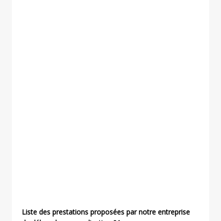
Liste des prestations proposées par notre entreprise