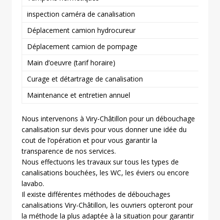
inspection caméra de canalisation
Déplacement camion hydrocureur
Déplacement camion de pompage
Main d’oeuvre (tarif horaire)
Curage et détartrage de canalisation
Maintenance et entretien annuel
Nous intervenons à Viry-Châtillon pour un débouchage
canalisation sur devis pour vous donner une idée du
cout de l’opération et pour vous garantir la
transparence de nos services.
Nous effectuons les travaux sur tous les types de
canalisations bouchées, les WC, les éviers ou encore
lavabo.
Il existe différentes méthodes de débouchages
canalisations Viry-Châtillon, les ouvriers opteront pour
la méthode la plus adaptée à la situation pour garantir