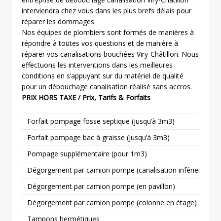
interviendra chez vous dans les plus brefs délais pour
réparer les dommages.
Nos équipes de plombiers sont formés de manières à
répondre à toutes vos questions et de manière à
réparer vos canalisations bouchées Viry-Châtillon. Nous
effectuons les interventions dans les meilleures
conditions en s’appuyant sur du matériel de qualité
pour un débouchage canalisation réalisé sans accros.
PRIX HORS TAXE / Prix, Tarifs & Forfaits
Forfait pompage fosse septique (jusqu’à 3m3)
Forfait pompage bac à graisse (jusqu’à 3m3)
Pompage supplémentaire (pour 1m3)
Dégorgement par camion pompe (canalisation inférieure ou 
Dégorgement par camion pompe (en pavillon)
Dégorgement par camion pompe (colonne en étage)
Tampons hermétiques